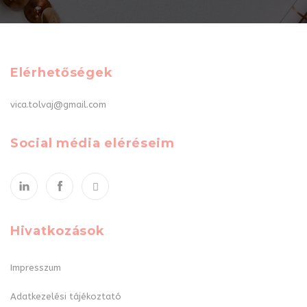
Elérhetőségek
vica.tolvaj@gmail.com
Social média eléréseim
Hivatkozások
Impresszum
Adatkezelési tájékoztató