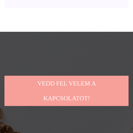
VEDD FEL VELEM A
KAPCSOLATOT!