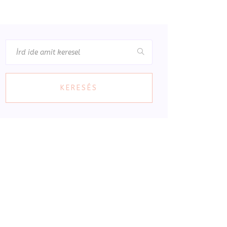
KERESÉS