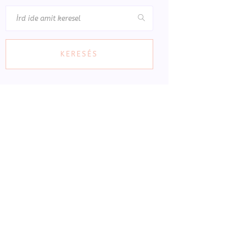
KERESÉS