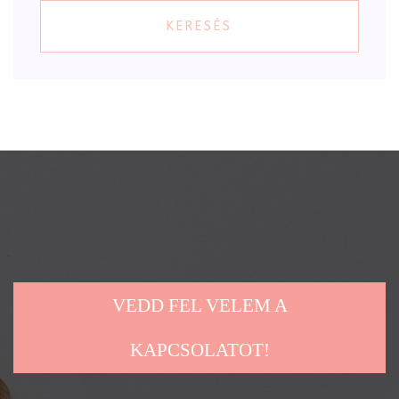
KERESÉS
VEDD FEL VELEM A
KAPCSOLATOT!