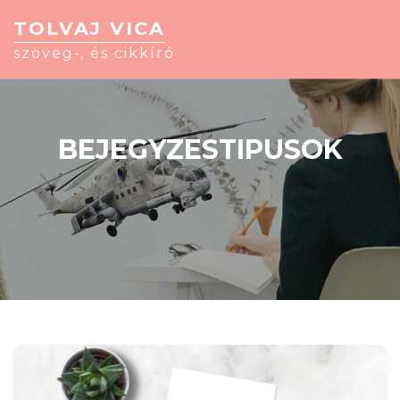
TOLVAJ VICA
szöveg-, és cikkíró
BEJEGYZESTIPUSOK