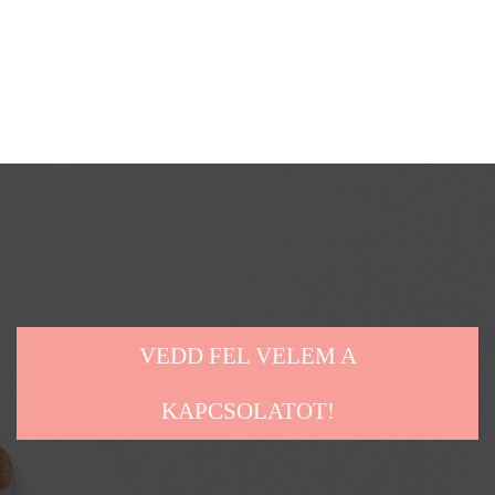
VEDD FEL VELEM A
KAPCSOLATOT!