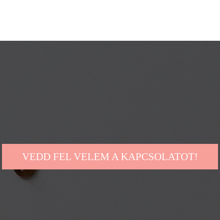
VEDD FEL VELEM A KAPCSOLATOT!