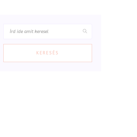
KERESÉS