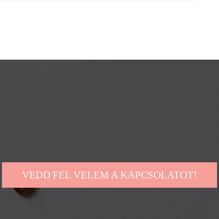
VEDD FEL VELEM A KAPCSOLATOT!